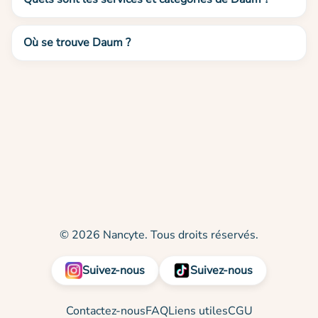
Où se trouve Daum ?
© 2026 Nancyte. Tous droits réservés.
Suivez-nous
Suivez-nous
Contactez-nous
FAQ
Liens utiles
CGU