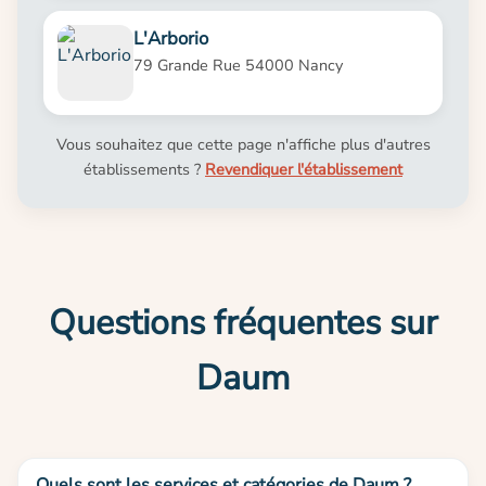
L'Arborio
79 Grande Rue 54000 Nancy
Vous souhaitez que cette page n'affiche plus d'autres
établissements ?
Revendiquer l'établissement
Questions fréquentes sur
Daum
Quels sont les services et catégories de Daum ?