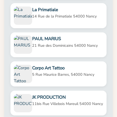
La Primatiale
14 Rue de la Primatiale 54000 Nancy
PAUL MARIUS
21 Rue des Dominicains 54000 Nancy
Corpo Art Tattoo
5 Rue Maurice Barres, 54000 Nancy
JK PRODUCTION
11bis Rue Villebois Mareuil 54000 Nancy