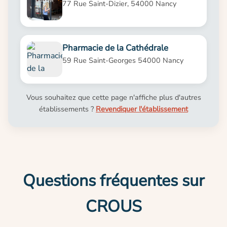
77 Rue Saint-Dizier, 54000 Nancy
Pharmacie de la Cathédrale
59 Rue Saint-Georges 54000 Nancy
Vous souhaitez que cette page n'affiche plus d'autres
établissements ?
Revendiquer l'établissement
Questions fréquentes sur
CROUS