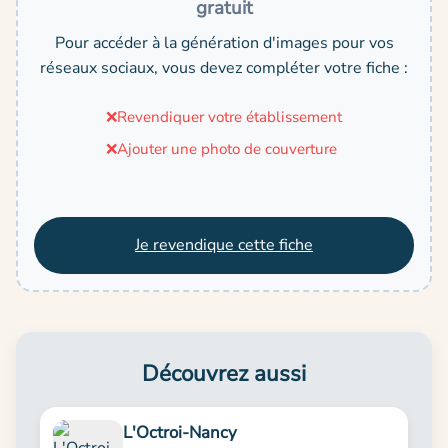
gratuit
Pour accéder à la génération d'images pour vos
réseaux sociaux, vous devez compléter votre fiche :
❌
Revendiquer votre établissement
❌
Ajouter une photo de couverture
Je revendique cette fiche
Découvrez aussi
L'Octroi-Nancy