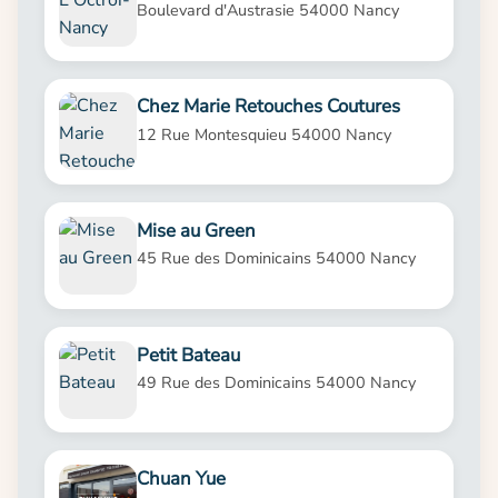
Boulevard d'Austrasie 54000 Nancy
Chez Marie Retouches Coutures
12 Rue Montesquieu 54000 Nancy
Mise au Green
45 Rue des Dominicains 54000 Nancy
Petit Bateau
49 Rue des Dominicains 54000 Nancy
Chuan Yue