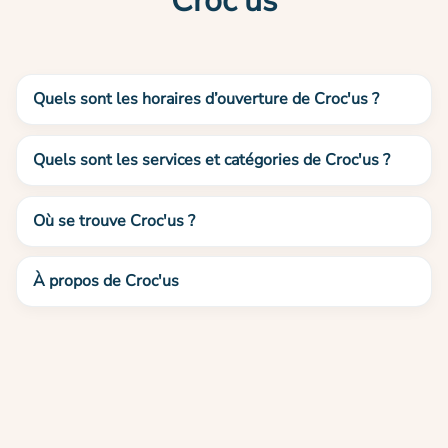
Croc'us
Quels sont les horaires d’ouverture de Croc'us ?
Quels sont les services et catégories de Croc'us ?
Où se trouve Croc'us ?
À propos de Croc'us