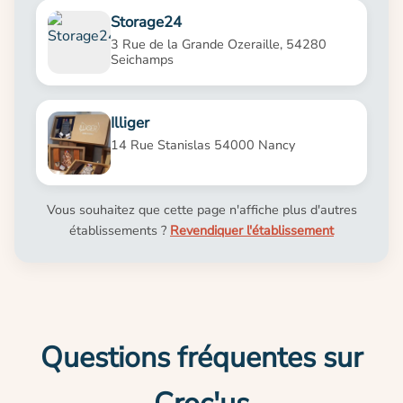
Storage24
3 Rue de la Grande Ozeraille, 54280
Seichamps
Illiger
14 Rue Stanislas 54000 Nancy
Vous souhaitez que cette page n'affiche plus d'autres
établissements ?
Revendiquer l'établissement
Questions fréquentes sur