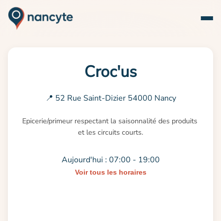
Croc'us
📍 52 Rue Saint-Dizier 54000 Nancy
Epicerie/primeur respectant la saisonnalité des produits 
et les circuits courts.
Aujourd'hui : 07:00 - 19:00
Voir tous les horaires