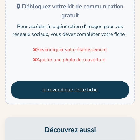
🔒 Débloquez votre kit de communication
gratuit
Pour accéder à la génération d'images pour vos
réseaux sociaux, vous devez compléter votre fiche :
❌
Revendiquer votre établissement
❌
Ajouter une photo de couverture
Je revendique cette fiche
Découvrez aussi