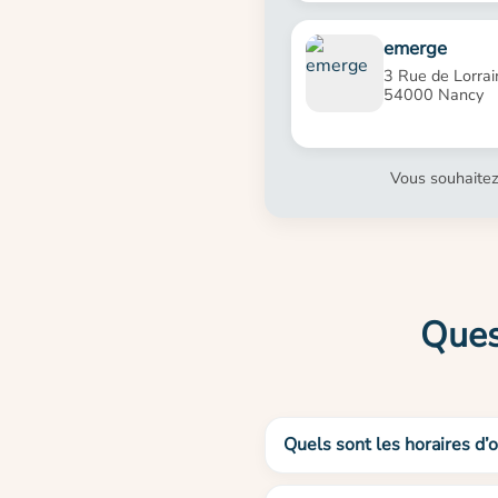
emerge
3 Rue de Lorrai
54000 Nancy
Vous souhaitez
Ques
Quels sont les horaires d’