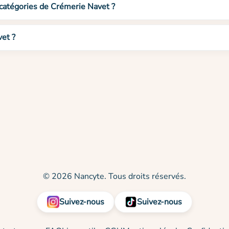
 catégories de Crémerie Navet ?
et ?
© 2026 Nancyte. Tous droits réservés.
Suivez-nous
Suivez-nous