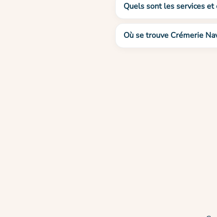
Quels sont les services et
Où se trouve Crémerie Nav