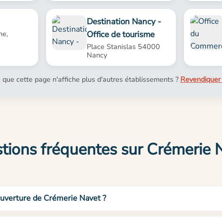
Destination Nancy -
Office de tourisme
ne,
Place Stanislas 54000
Nancy
 que cette page n'affiche plus d'autres établissements ?
Revendiquer 
tions fréquentes sur Crémerie 
ouverture de Crémerie Navet ?