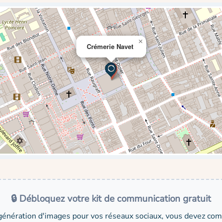
×
Crémerie Navet
🔒 Débloquez votre kit de communication gratuit
génération d'images pour vos réseaux sociaux, vous devez comp