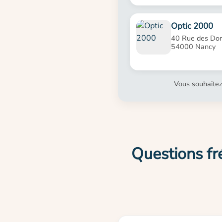
Optic 2000
40 Rue des Dom
54000 Nancy
Vous souhaitez
Questions fr