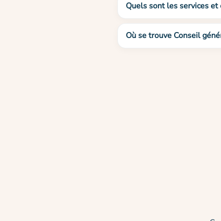
Quels sont les services et
Où se trouve Conseil géné