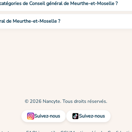
 catégories de Conseil général de Meurthe-et-Moselle ?
ral de Meurthe-et-Moselle ?
© 2026 Nancyte. Tous droits réservés.
Suivez-nous
Suivez-nous