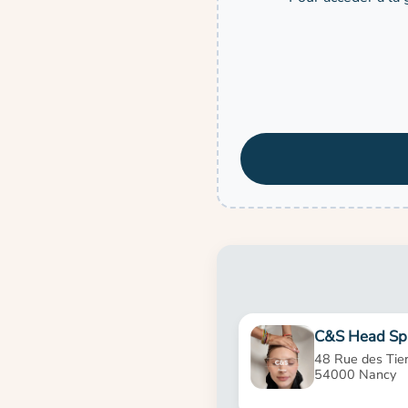
C&S Head Sp
48 Rue des Tier
54000 Nancy