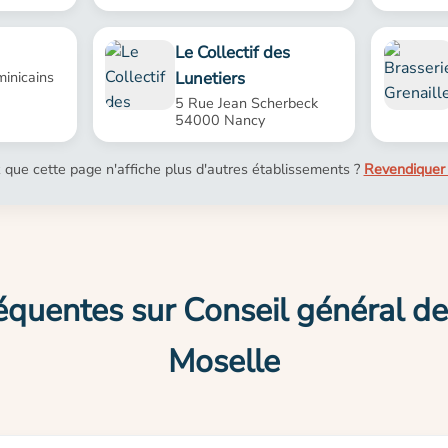
Le Collectif des
Lunetiers
inicains
5 Rue Jean Scherbeck
54000 Nancy
 que cette page n'affiche plus d'autres établissements ?
Revendiquer 
équentes sur Conseil général d
Moselle