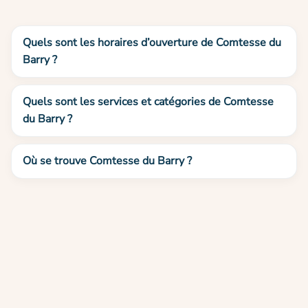
Quels sont les horaires d’ouverture de Comtesse du
Barry ?
Quels sont les services et catégories de Comtesse
du Barry ?
Où se trouve Comtesse du Barry ?