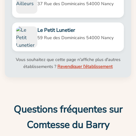
37 Rue des Dominicains 54000 Nancy
Le Petit Lunetier
59 Rue des Dominicains 54000 Nancy
Vous souhaitez que cette page n'affiche plus d'autres
établissements ?
Revendiquer l'établissement
Questions fréquentes sur
Comtesse du Barry