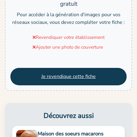
gratuit
Pour accéder à la génération d'images pour vos
réseaux sociaux, vous devez compléter votre fiche :
❌
Revendiquer votre établissement
❌
Ajouter une photo de couverture
Je revendique cette fiche
Découvrez aussi
Maison des soeurs macarons