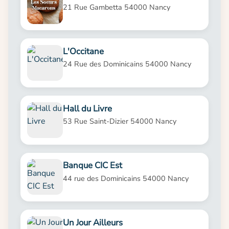
21 Rue Gambetta 54000 Nancy
L'Occitane
24 Rue des Dominicains 54000 Nancy
Hall du Livre
53 Rue Saint-Dizier 54000 Nancy
Banque CIC Est
44 rue des Dominicains 54000 Nancy
Un Jour Ailleurs