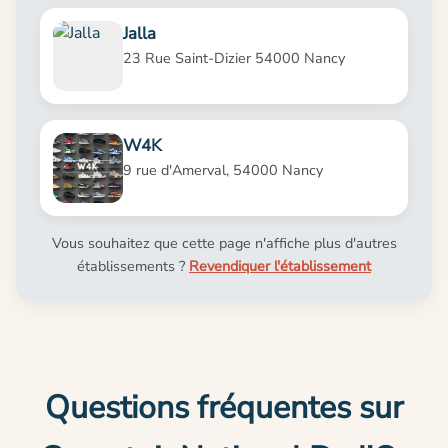
Jalla
23 Rue Saint-Dizier 54000 Nancy
W4K
9 rue d'Amerval, 54000 Nancy
Vous souhaitez que cette page n'affiche plus d'autres
établissements ?
Revendiquer l'établissement
Questions fréquentes sur