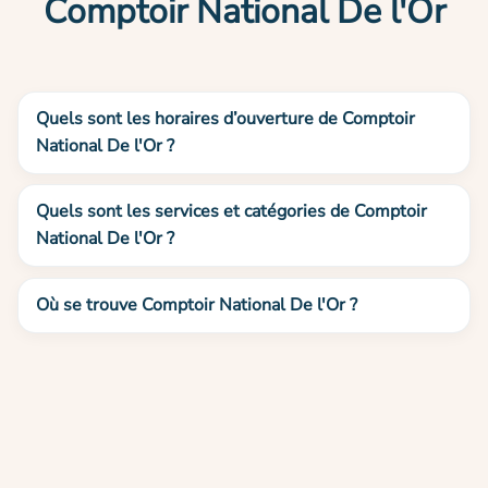
Comptoir National De l'Or
Quels sont les horaires d’ouverture de Comptoir
National De l'Or ?
Quels sont les services et catégories de Comptoir
National De l'Or ?
Où se trouve Comptoir National De l'Or ?