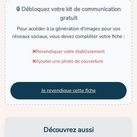
🔒 Débloquez votre kit de communication
gratuit
Pour accéder à la génération d'images pour vos
réseaux sociaux, vous devez compléter votre fiche :
❌
Revendiquer votre établissement
❌
Ajouter une photo de couverture
Je revendique cette fiche
Découvrez aussi