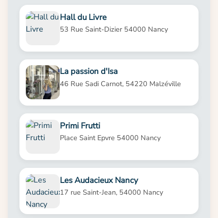
Hall du Livre
53 Rue Saint-Dizier 54000 Nancy
La passion d'Isa
46 Rue Sadi Carnot, 54220 Malzéville
Primi Frutti
Place Saint Epvre 54000 Nancy
Les Audacieux Nancy
17 rue Saint-Jean, 54000 Nancy