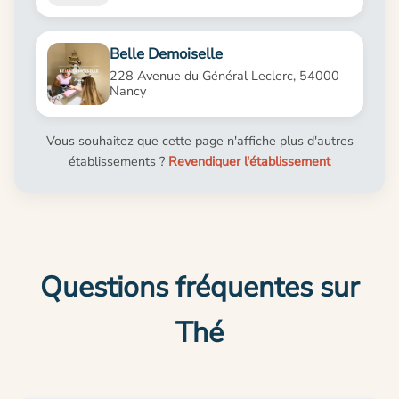
Belle Demoiselle
228 Avenue du Général Leclerc, 54000
Nancy
Vous souhaitez que cette page n'affiche plus d'autres
établissements ?
Revendiquer l'établissement
Questions fréquentes sur
Thé