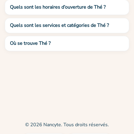
Quels sont les horaires d’ouverture de Thé ?
Quels sont les services et catégories de Thé ?
Où se trouve Thé ?
© 2026 Nancyte. Tous droits réservés.