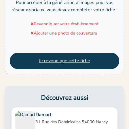
Pour accéder à la génération d'images pour vos
réseaux sociaux, vous devez compléter votre fiche :
❌
Revendiquer votre établissement
❌
Ajouter une photo de couverture
Je revendique cette fiche
Découvrez aussi
Damart
31 Rue des Dominicains 54000 Nancy