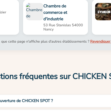
Chambre de
commerce et
zier
d'industrie
53 Rue Stanislas 54000
Nancy
 que cette page n'affiche plus d'autres établissements ?
Revendiquer 
tions fréquentes sur CHICKEN
’ouverture de CHICKEN SPOT ?