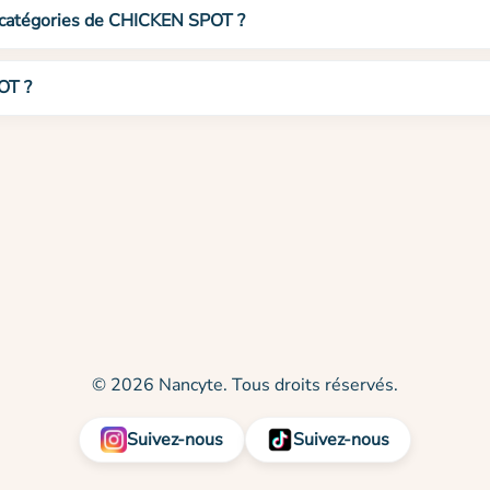
t catégories de CHICKEN SPOT ?
OT ?
© 2026 Nancyte. Tous droits réservés.
Suivez-nous
Suivez-nous