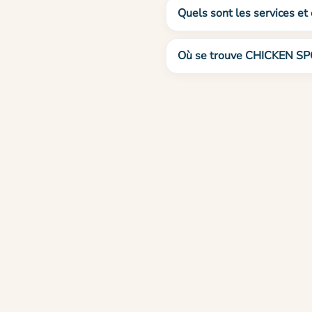
Quels sont les services e
Où se trouve CHICKEN SP