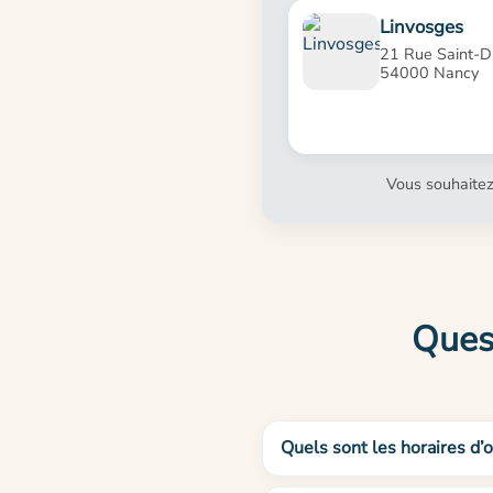
Linvosges
21 Rue Saint-Di
54000 Nancy
Vous souhaitez
Ques
Quels sont les horaires d