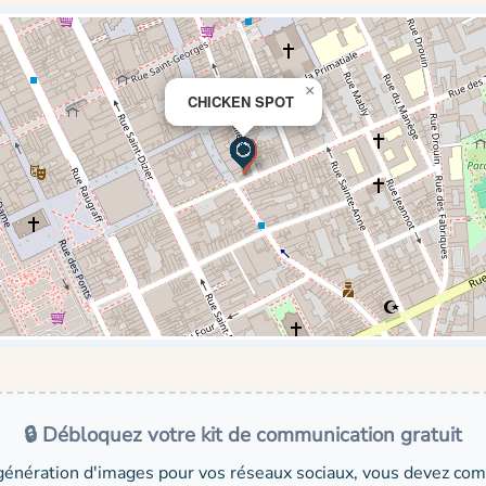
×
CHICKEN SPOT
🔒 Débloquez votre kit de communication gratuit
génération d'images pour vos réseaux sociaux, vous devez comp