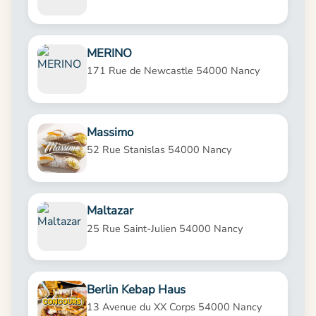
MERINO
171 Rue de Newcastle 54000 Nancy
Massimo
52 Rue Stanislas 54000 Nancy
Maltazar
25 Rue Saint-Julien 54000 Nancy
Berlin Kebap Haus
13 Avenue du XX Corps 54000 Nancy