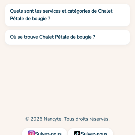
Quels sont les services et catégories de Chalet
Pétale de bougie ?
Où se trouve Chalet Pétale de bougie ?
© 2026 Nancyte. Tous droits réservés.
Suivez-nous
Suivez-nous