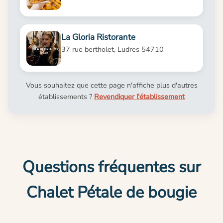
La Gloria Ristorante
37 rue bertholet, Ludres 54710
Vous souhaitez que cette page n'affiche plus d'autres
établissements ?
Revendiquer l'établissement
Questions fréquentes sur
Chalet Pétale de bougie