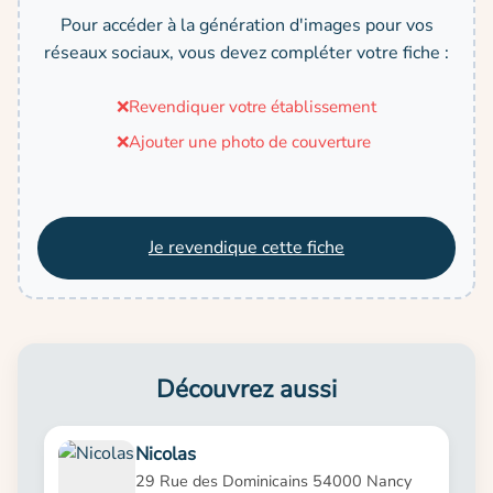
Pour accéder à la génération d'images pour vos
réseaux sociaux, vous devez compléter votre fiche :
❌
Revendiquer votre établissement
❌
Ajouter une photo de couverture
Je revendique cette fiche
Découvrez aussi
Nicolas
29 Rue des Dominicains 54000 Nancy