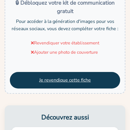
🔒 Débloquez votre kit de communication
gratuit
Pour accéder à la génération d'images pour vos
réseaux sociaux, vous devez compléter votre fiche :
❌
Revendiquer votre établissement
❌
Ajouter une photo de couverture
Je revendique cette fiche
Découvrez aussi