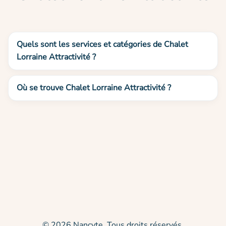
Quels sont les services et catégories de Chalet
Lorraine Attractivité ?
Où se trouve Chalet Lorraine Attractivité ?
© 2026 Nancyte. Tous droits réservés.