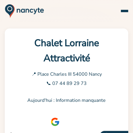
Chalet Lorraine
Attractivité
📍 Place Charles III 54000 Nancy
📞 07 44 89 29 73
Aujourd'hui : Information manquante