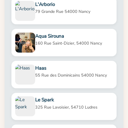
L'Arborio
79 Grande Rue 54000 Nancy
Aqua Sirouna
160 Rue Saint-Dizier, 54000 Nancy
Haas
55 Rue des Dominicains 54000 Nancy
Le Spark
325 Rue Lavoisier, 54710 Ludres