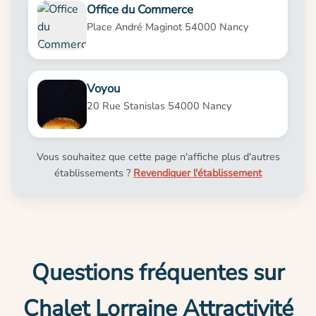
Office du Commerce
Place André Maginot 54000 Nancy
Voyou
20 Rue Stanislas 54000 Nancy
Vous souhaitez que cette page n'affiche plus d'autres
établissements ?
Revendiquer l'établissement
Questions fréquentes sur
Chalet Lorraine Attractivité