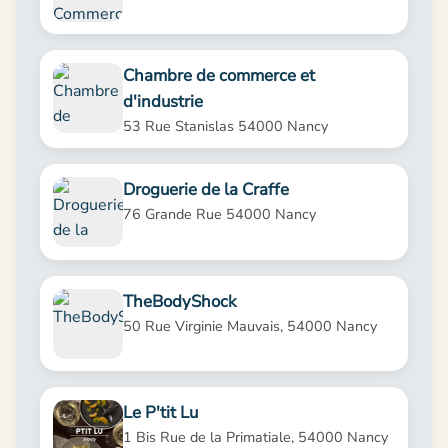
Chambre de commerce et
d'industrie
53 Rue Stanislas 54000 Nancy
Droguerie de la Craffe
76 Grande Rue 54000 Nancy
TheBodyShock
50 Rue Virginie Mauvais, 54000 Nancy
Le P'tit Lu
1 Bis Rue de la Primatiale, 54000 Nancy