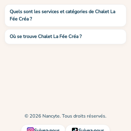
Quels sont les services et catégories de Chalet La
Fée Créa ?
Où se trouve Chalet La Fée Créa ?
© 2026 Nancyte. Tous droits réservés.
Suivez-nous
Suivez-nous