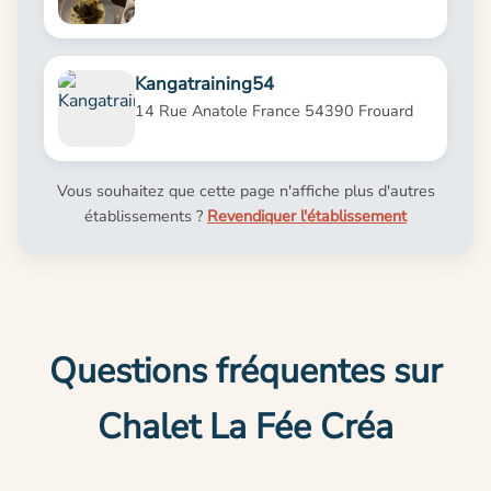
Kangatraining54
14 Rue Anatole France 54390 Frouard
Vous souhaitez que cette page n'affiche plus d'autres
établissements ?
Revendiquer l'établissement
Questions fréquentes sur
Chalet La Fée Créa