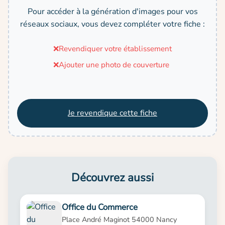
Pour accéder à la génération d'images pour vos
réseaux sociaux, vous devez compléter votre fiche :
❌
Revendiquer votre établissement
❌
Ajouter une photo de couverture
Je revendique cette fiche
Découvrez aussi
Office du Commerce
Place André Maginot 54000 Nancy