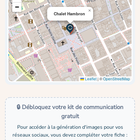
−
×
Chalet Hambron
Leaflet
|
©
OpenStreetMap
🔒 Débloquez votre kit de communication
gratuit
Pour accéder à la génération d'images pour vos
réseaux sociaux, vous devez compléter votre fiche :