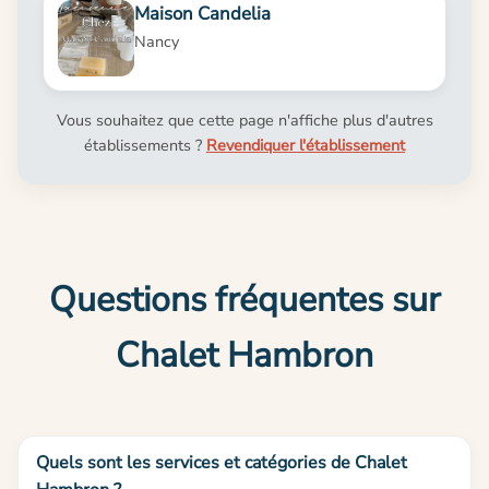
Maison Candelia
Nancy
Vous souhaitez que cette page n'affiche plus d'autres
établissements ?
Revendiquer l'établissement
Questions fréquentes sur
Chalet Hambron
Quels sont les services et catégories de Chalet