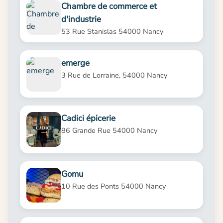
Chambre de commerce et
d'industrie
53 Rue Stanislas 54000 Nancy
emerge
3 Rue de Lorraine, 54000 Nancy
Cadici épicerie
86 Grande Rue 54000 Nancy
Gomu
10 Rue des Ponts 54000 Nancy