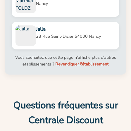
Nancy
Jalla
23 Rue Saint-Dizier 54000 Nancy
Vous souhaitez que cette page n'affiche plus d'autres
établissements ?
Revendiquer l'établissement
Questions fréquentes sur
Centrale Discount