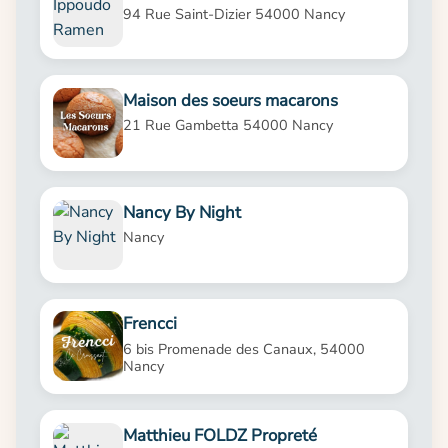
94 Rue Saint-Dizier 54000 Nancy
Maison des soeurs macarons
21 Rue Gambetta 54000 Nancy
Nancy By Night
Nancy
Frencci
6 bis Promenade des Canaux, 54000
Nancy
Matthieu FOLDZ Propreté