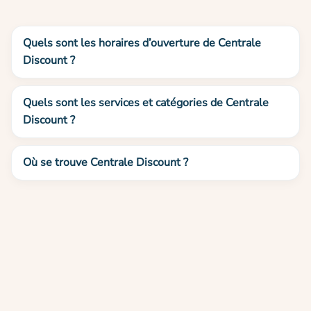
Quels sont les horaires d’ouverture de Centrale
Discount ?
Quels sont les services et catégories de Centrale
Discount ?
Où se trouve Centrale Discount ?