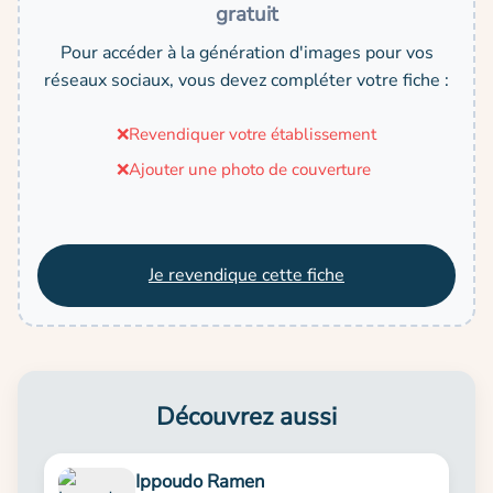
gratuit
Pour accéder à la génération d'images pour vos
réseaux sociaux, vous devez compléter votre fiche :
❌
Revendiquer votre établissement
❌
Ajouter une photo de couverture
Je revendique cette fiche
Découvrez aussi
Ippoudo Ramen