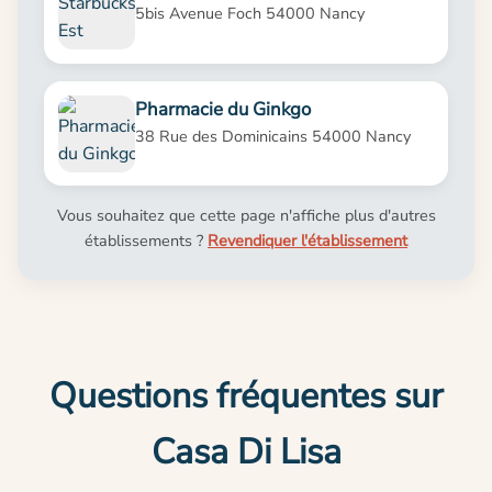
5bis Avenue Foch 54000 Nancy
Pharmacie du Ginkgo
38 Rue des Dominicains 54000 Nancy
Vous souhaitez que cette page n'affiche plus d'autres
établissements ?
Revendiquer l'établissement
Questions fréquentes sur
Casa Di Lisa