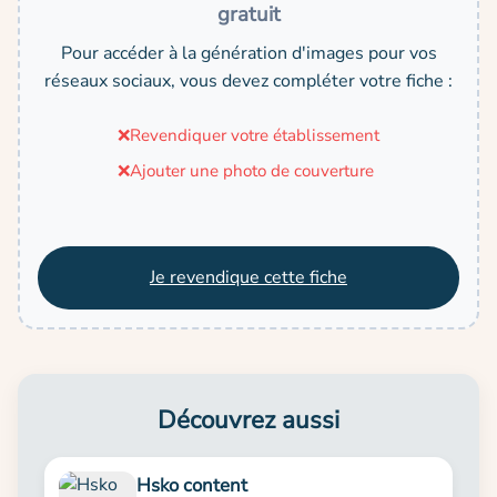
gratuit
Pour accéder à la génération d'images pour vos
réseaux sociaux, vous devez compléter votre fiche :
❌
Revendiquer votre établissement
❌
Ajouter une photo de couverture
Je revendique cette fiche
Découvrez aussi
Hsko content