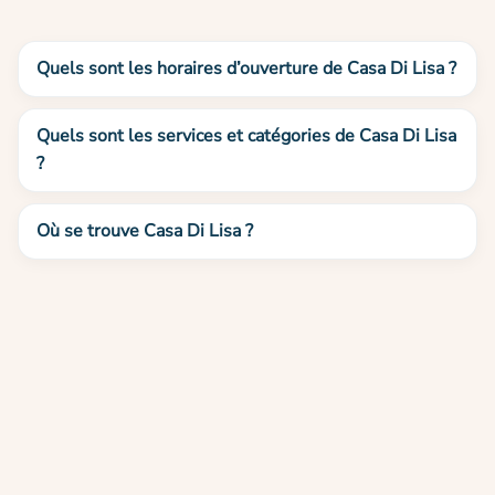
Quels sont les horaires d’ouverture de Casa Di Lisa ?
Quels sont les services et catégories de Casa Di Lisa
?
Où se trouve Casa Di Lisa ?