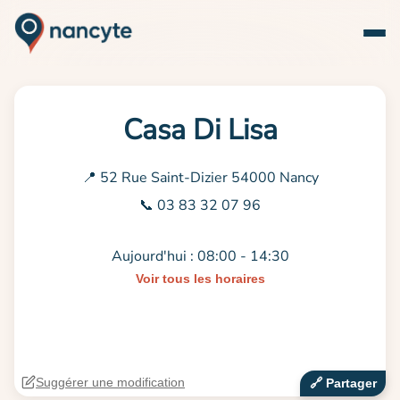
Casa Di Lisa
📍 52 Rue Saint-Dizier 54000 Nancy
📞 03 83 32 07 96
Aujourd'hui : 08:00 - 14:30
Voir tous les horaires
Suggérer une modification
🔗‍️ Partager