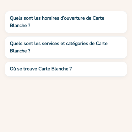
Quels sont les horaires d’ouverture de Carte
Blanche ?
Quels sont les services et catégories de Carte
Blanche ?
Où se trouve Carte Blanche ?