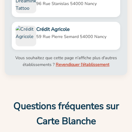
96 Rue Stanislas 54000 Nancy
Crédit Agricole
59 Rue Pierre Semard 54000 Nancy
Vous souhaitez que cette page n'affiche plus d'autres
établissements ?
Revendiquer l'établissement
Questions fréquentes sur
Carte Blanche