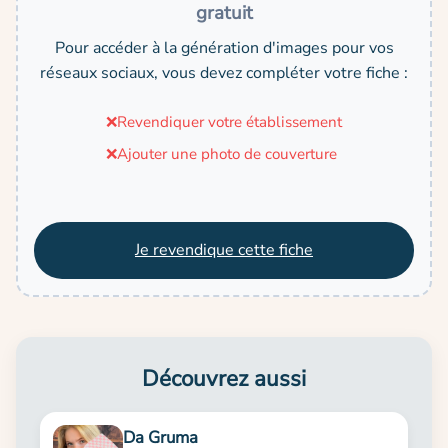
gratuit
Pour accéder à la génération d'images pour vos
réseaux sociaux, vous devez compléter votre fiche :
❌
Revendiquer votre établissement
❌
Ajouter une photo de couverture
Je revendique cette fiche
Découvrez aussi
Da Gruma