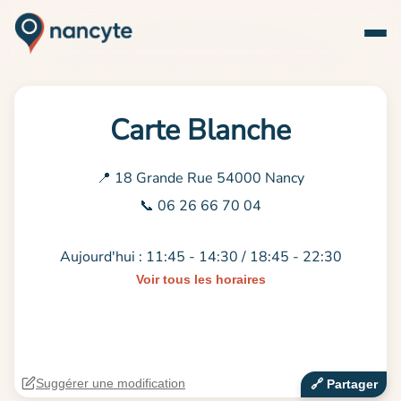
Carte Blanche
📍 18 Grande Rue 54000 Nancy
📞 06 26 66 70 04
Aujourd'hui : 11:45 - 14:30 / 18:45 - 22:30
Voir tous les horaires
Suggérer une modification
🔗‍️ Partager