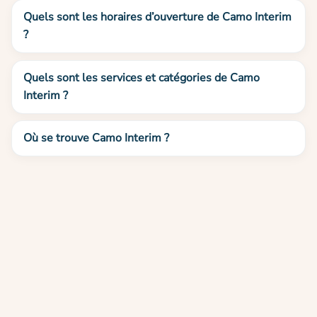
Quels sont les horaires d’ouverture de Camo Interim
?
Quels sont les services et catégories de Camo
Interim ?
Où se trouve Camo Interim ?