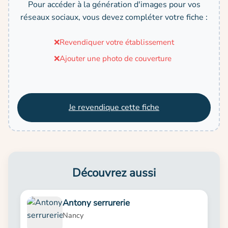
Pour accéder à la génération d'images pour vos
réseaux sociaux, vous devez compléter votre fiche :
❌
Revendiquer votre établissement
❌
Ajouter une photo de couverture
Je revendique cette fiche
Découvrez aussi
Antony serrurerie
Nancy