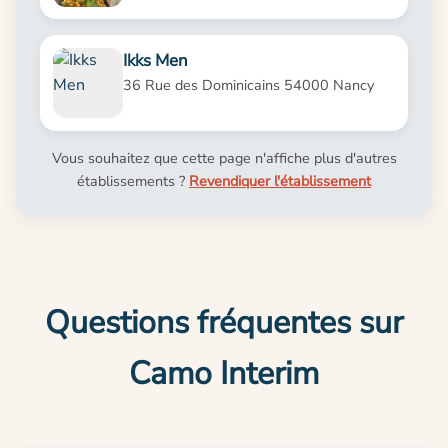
Ikks Men
36 Rue des Dominicains 54000 Nancy
Vous souhaitez que cette page n'affiche plus d'autres
établissements ?
Revendiquer l'établissement
Questions fréquentes sur
Camo Interim