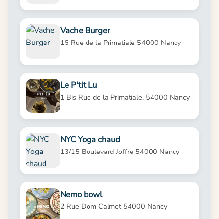
Vache Burger
15 Rue de la Primatiale 54000 Nancy
Le P'tit Lu
1 Bis Rue de la Primatiale, 54000 Nancy
NYC Yoga chaud
13/15 Boulevard Joffre 54000 Nancy
Nemo bowl
2 Rue Dom Calmet 54000 Nancy