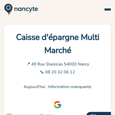
Caisse d'épargne Multi
Marché
📍 49 Rue Stanislas 54000 Nancy
📞 08 20 32 06 12
Aujourd'hui : Information manquante