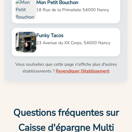
Mon Petit Bouchon
18 Rue de la Primatiale 54000 Nancy
Funky Tacos
23 Avenue du XX Corps, 54000 Nancy
Vous souhaitez que cette page n'affiche plus d'autres
établissements ?
Revendiquer l'établissement
Questions fréquentes sur
Caisse d'épargne Multi