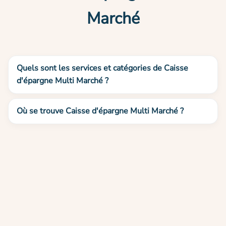
Marché
Quels sont les services et catégories de Caisse
d'épargne Multi Marché ?
Où se trouve Caisse d'épargne Multi Marché ?