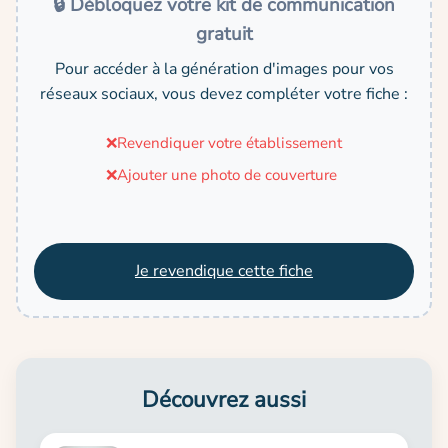
🔒 Débloquez votre kit de communication
gratuit
Pour accéder à la génération d'images pour vos
réseaux sociaux, vous devez compléter votre fiche :
❌
Revendiquer votre établissement
❌
Ajouter une photo de couverture
Je revendique cette fiche
Découvrez aussi