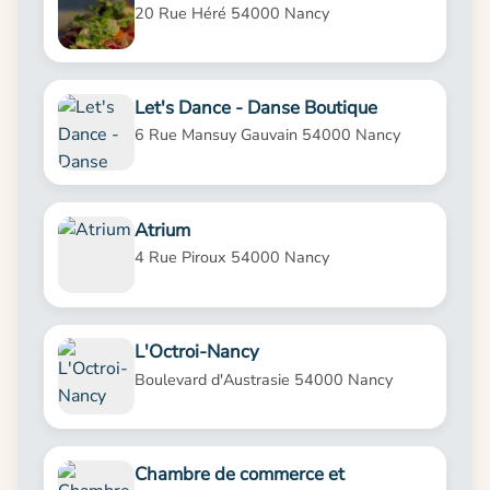
20 Rue Héré 54000 Nancy
Let's Dance - Danse Boutique
6 Rue Mansuy Gauvain 54000 Nancy
Atrium
4 Rue Piroux 54000 Nancy
L'Octroi-Nancy
Boulevard d'Austrasie 54000 Nancy
Chambre de commerce et