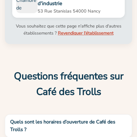
d'industrie
53 Rue Stanislas 54000 Nancy
Vous souhaitez que cette page n'affiche plus d'autres
établissements ?
Revendiquer l'établissement
Questions fréquentes sur
Café des Trolls
Quels sont les horaires d’ouverture de Café des
Trolls ?