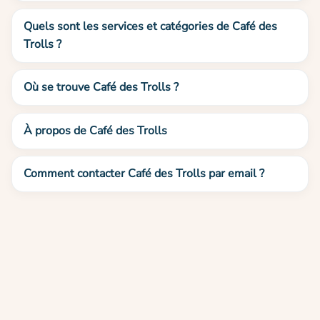
Quels sont les services et catégories de Café des
Trolls ?
Où se trouve Café des Trolls ?
À propos de Café des Trolls
Comment contacter Café des Trolls par email ?