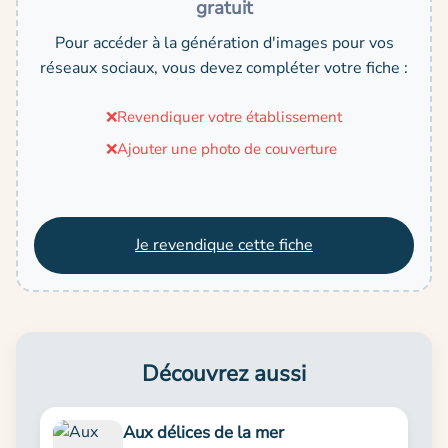
gratuit
Pour accéder à la génération d'images pour vos
réseaux sociaux, vous devez compléter votre fiche :
❌
Revendiquer votre établissement
❌
Ajouter une photo de couverture
Je revendique cette fiche
Découvrez aussi
Aux délices de la mer