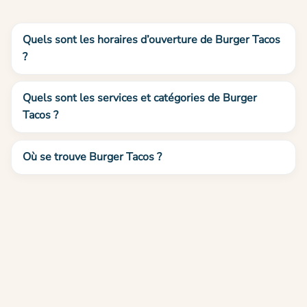
Quels sont les horaires d’ouverture de Burger Tacos
?
Quels sont les services et catégories de Burger
Tacos ?
Où se trouve Burger Tacos ?