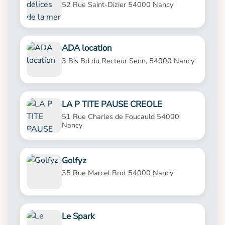
52 Rue Saint-Dizier 54000 Nancy
ADA location
3 Bis Bd du Recteur Senn, 54000 Nancy
LA P TITE PAUSE CREOLE
51 Rue Charles de Foucauld 54000
Nancy
Golfyz
35 Rue Marcel Brot 54000 Nancy
Le Spark