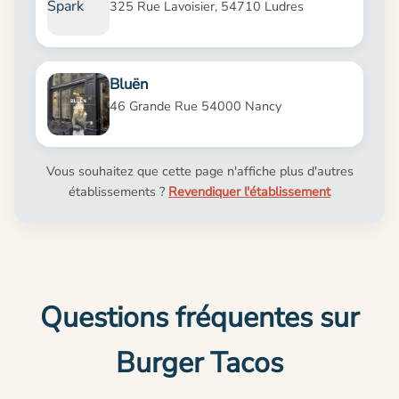
325 Rue Lavoisier, 54710 Ludres
Bluën
46 Grande Rue 54000 Nancy
Vous souhaitez que cette page n'affiche plus d'autres
établissements ?
Revendiquer l'établissement
Questions fréquentes sur
Burger Tacos