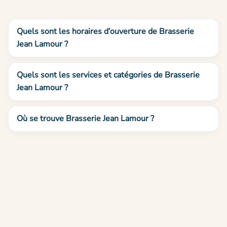
Quels sont les horaires d’ouverture de Brasserie
Jean Lamour ?
Quels sont les services et catégories de Brasserie
Jean Lamour ?
Où se trouve Brasserie Jean Lamour ?