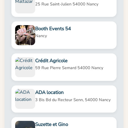
25 Rue Saint-Julien 54000 Nancy
Booth Events 54
Nancy
Crédit Agricole
59 Rue Pierre Semard 54000 Nancy
ADA location
3 Bis Bd du Recteur Senn, 54000 Nancy
Suzette et Gino