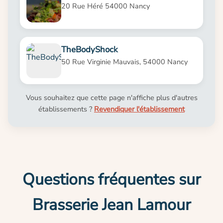
20 Rue Héré 54000 Nancy
TheBodyShock
50 Rue Virginie Mauvais, 54000 Nancy
Vous souhaitez que cette page n'affiche plus d'autres
établissements ?
Revendiquer l'établissement
Questions fréquentes sur
Brasserie Jean Lamour