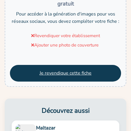
gratuit
Pour accéder à la génération d'images pour vos
réseaux sociaux, vous devez compléter votre fiche :
❌
Revendiquer votre établissement
❌
Ajouter une photo de couverture
Je revendique cette fiche
Découvrez aussi
Maltazar