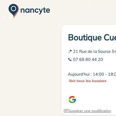
Boutique Cue
📍 21 Rue de la Source 
📞 07 68 80 44 20
Aujourd'hui : 14:00 - 18:
Voir tous les horaires
Suggérer une modification