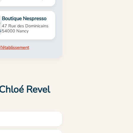
Boutique Nespresso
47 Rue des Dominicains
54000 Nancy
l'établissement
 Chloé Revel