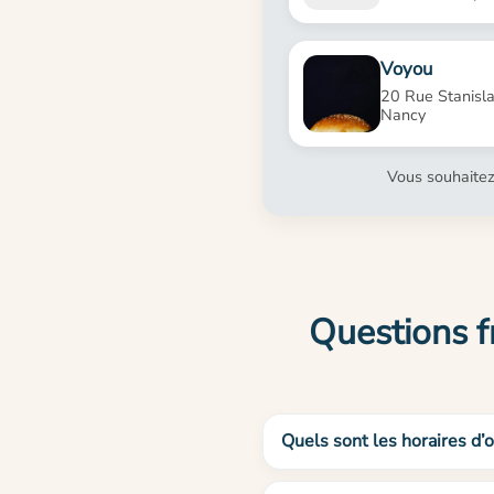
Voyou
20 Rue Stanisl
Nancy
Vous souhaitez
Questions f
Quels sont les horaires d’