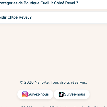
 catégories de Boutique Cueillir Chloé Revel ?
llir Chloé Revel ?
© 2026 Nancyte. Tous droits réservés.
Suivez-nous
Suivez-nous