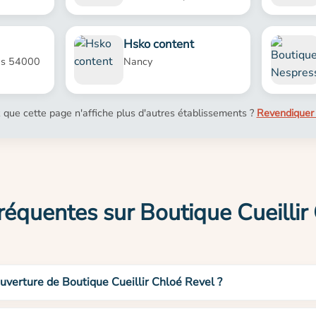
Hsko content
as 54000
Nancy
 que cette page n'affiche plus d'autres établissements ?
Revendiquer 
réquentes sur Boutique Cueillir
ouverture de Boutique Cueillir Chloé Revel ?