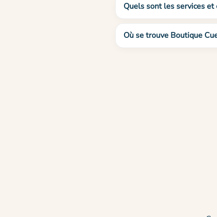
Quels sont les services et
Où se trouve Boutique Cuei