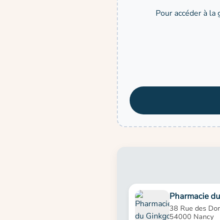
Pour accéder à la 
Pharmacie du
38 Rue des Dom
54000 Nancy