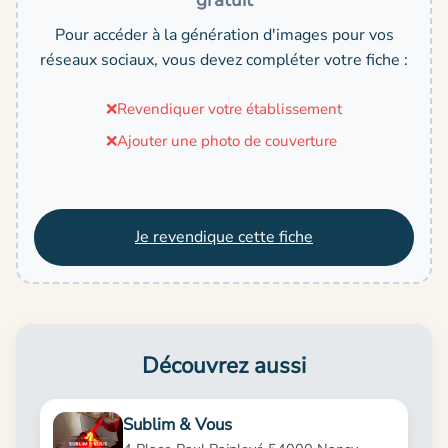
gratuit
Pour accéder à la génération d'images pour vos
réseaux sociaux, vous devez compléter votre fiche :
❌
Revendiquer votre établissement
❌
Ajouter une photo de couverture
Je revendique cette fiche
Découvrez aussi
Sublim & Vous