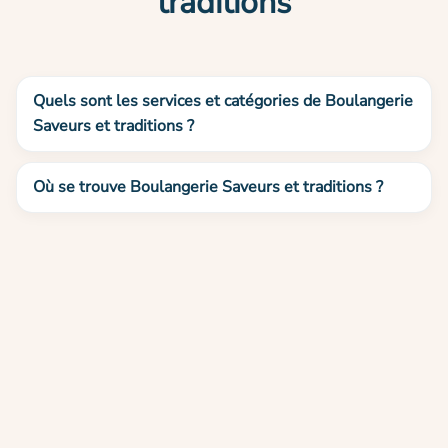
traditions
Quels sont les services et catégories de Boulangerie
Saveurs et traditions ?
Où se trouve Boulangerie Saveurs et traditions ?