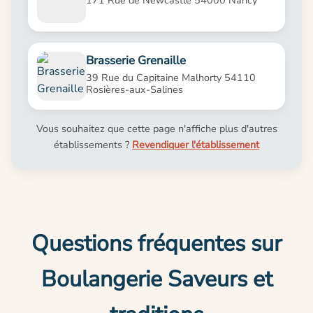
Brasserie Grenaille
39 Rue du Capitaine Malhorty 54110
Rosières-aux-Salines
Vous souhaitez que cette page n'affiche plus d'autres
établissements ?
Revendiquer l'établissement
Questions fréquentes sur
Boulangerie Saveurs et