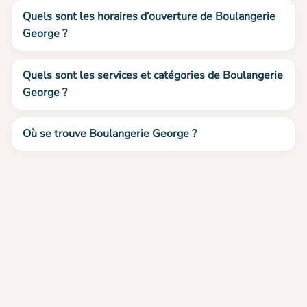
Quels sont les horaires d’ouverture de Boulangerie
George ?
Quels sont les services et catégories de Boulangerie
George ?
Où se trouve Boulangerie George ?