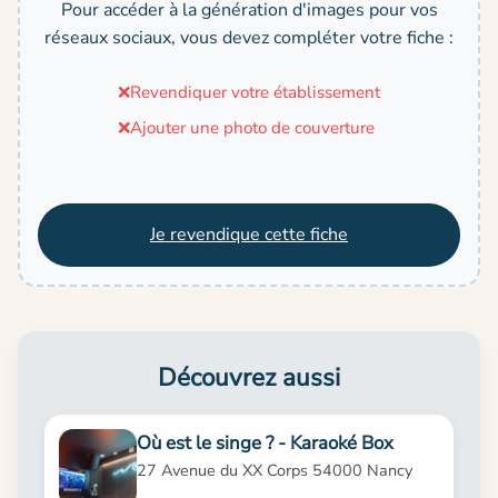
Pour accéder à la génération d'images pour vos
réseaux sociaux, vous devez compléter votre fiche :
❌
Revendiquer votre établissement
❌
Ajouter une photo de couverture
Je revendique cette fiche
Découvrez aussi
Où est le singe ? - Karaoké Box
27 Avenue du XX Corps 54000 Nancy