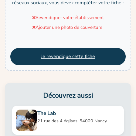
réseaux sociaux, vous devez compléter votre fiche :
❌
Revendiquer votre établissement
❌
Ajouter une photo de couverture
Je revendique cette fiche
Découvrez aussi
The Lab
21 rue des 4 églises, 54000 Nancy