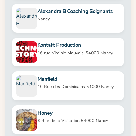
Alexandra B Coaching Soignants
Nancy
Kontakt Production
16 rue Virginie Mauvais, 54000 Nancy
Manfield
10 Rue des Dominicains 54000 Nancy
Honey
6 Rue de la Visitation 54000 Nancy