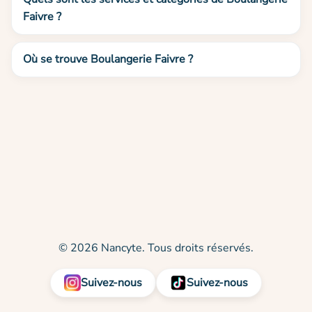
Faivre ?
Où se trouve Boulangerie Faivre ?
© 2026 Nancyte. Tous droits réservés.
Suivez-nous
Suivez-nous