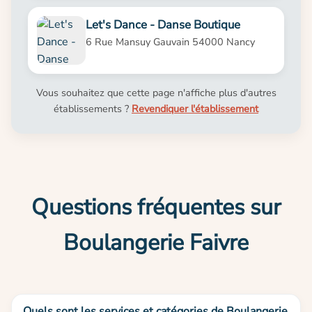
Let's Dance - Danse Boutique
6 Rue Mansuy Gauvain 54000 Nancy
Vous souhaitez que cette page n'affiche plus d'autres
établissements ?
Revendiquer l'établissement
Questions fréquentes sur
Boulangerie Faivre
Quels sont les services et catégories de Boulangerie