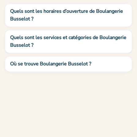
Quels sont les horaires d’ouverture de Boulangerie
Busselot ?
Quels sont les services et catégories de Boulangerie
Busselot ?
Où se trouve Boulangerie Busselot ?