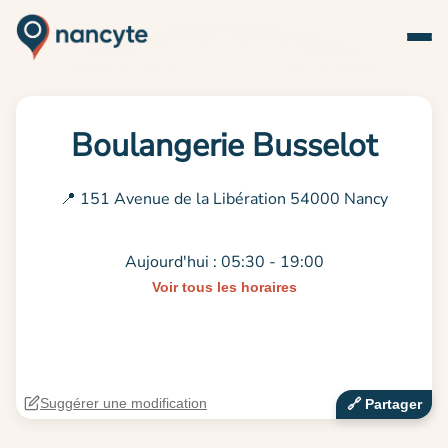
Boulangerie Busselot
📍 151 Avenue de la Libération 54000 Nancy
Aujourd'hui : 05:30 - 19:00
Voir tous les horaires
Suggérer une modification
🔗‍️ Partager