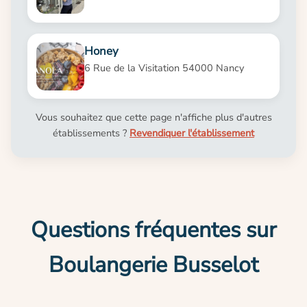
Honey
6 Rue de la Visitation 54000 Nancy
Vous souhaitez que cette page n'affiche plus d'autres
établissements ?
Revendiquer l'établissement
Questions fréquentes sur
Boulangerie Busselot