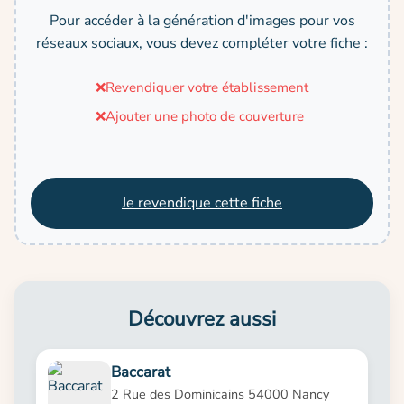
Pour accéder à la génération d'images pour vos
réseaux sociaux, vous devez compléter votre fiche :
❌
Revendiquer votre établissement
❌
Ajouter une photo de couverture
Je revendique cette fiche
Découvrez aussi
Baccarat
2 Rue des Dominicains 54000 Nancy