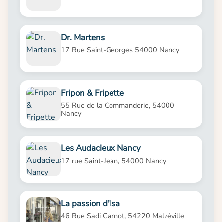
Dr. Martens
17 Rue Saint-Georges 54000 Nancy
Fripon & Fripette
55 Rue de la Commanderie, 54000
Nancy
Les Audacieux Nancy
17 rue Saint-Jean, 54000 Nancy
La passion d'Isa
46 Rue Sadi Carnot, 54220 Malzéville