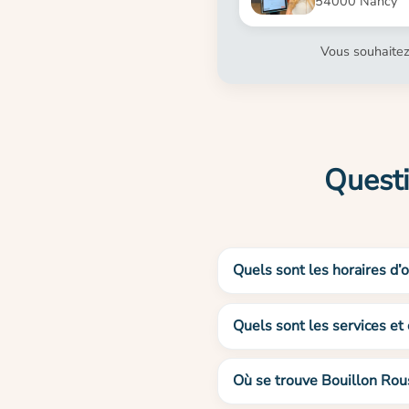
54000 Nancy
Vous souhaitez
Questi
Quels sont les horaires d’
Quels sont les services et
Où se trouve Bouillon Rou