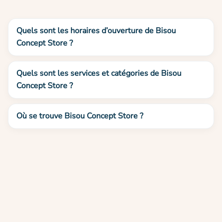
Quels sont les horaires d’ouverture de Bisou
Concept Store ?
Quels sont les services et catégories de Bisou
Concept Store ?
Où se trouve Bisou Concept Store ?