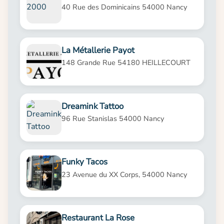
40 Rue des Dominicains 54000 Nancy
La Métallerie Payot
148 Grande Rue 54180 HEILLECOURT
Dreamink Tattoo
96 Rue Stanislas 54000 Nancy
Funky Tacos
23 Avenue du XX Corps, 54000 Nancy
Restaurant La Rose