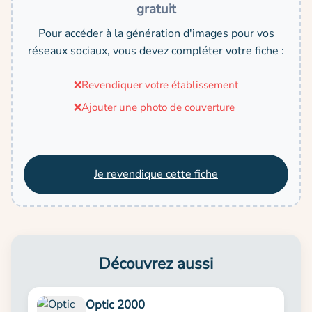
gratuit
Pour accéder à la génération d'images pour vos
réseaux sociaux, vous devez compléter votre fiche :
❌
Revendiquer votre établissement
❌
Ajouter une photo de couverture
Je revendique cette fiche
Découvrez aussi
Optic 2000