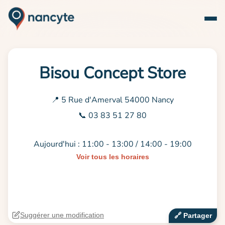
Bisou Concept Store
📍 5 Rue d'Amerval 54000 Nancy
📞 03 83 51 27 80
Aujourd'hui : 11:00 - 13:00 / 14:00 - 19:00
Voir tous les horaires
Suggérer une modification
🔗‍️ Partager