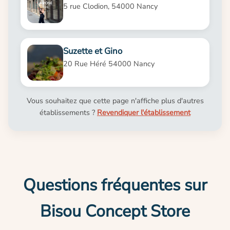
5 rue Clodion, 54000 Nancy
Suzette et Gino
20 Rue Héré 54000 Nancy
Vous souhaitez que cette page n'affiche plus d'autres
établissements ?
Revendiquer l'établissement
Questions fréquentes sur
Bisou Concept Store