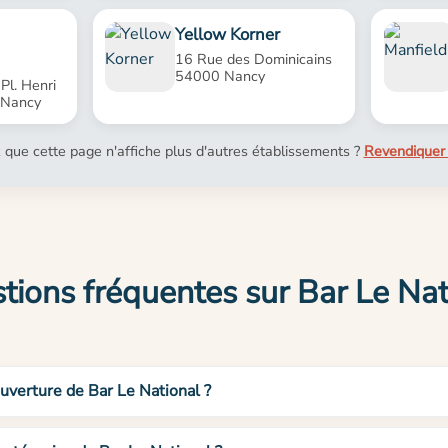
Yellow Korner
16 Rue des Dominicains
54000 Nancy
Pl. Henri
 Nancy
 que cette page n'affiche plus d'autres établissements ?
Revendiquer 
tions fréquentes sur Bar Le Nat
ouverture de Bar Le National ?