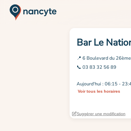
Bar Le Natio
📍 6 Boulevard du 26ème
📞 03 83 32 56 89
Aujourd'hui : 06:15 - 23:
Voir tous les horaires
Suggérer une modification