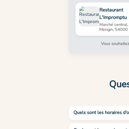
Restaurant
L'Impromptu
Marché central, 
Mengin, 54000
Vous souhaitez
Ques
Quels sont les horaires d’