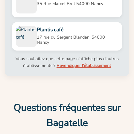
35 Rue Marcel Brot 54000 Nancy
Plantis café
17 rue du Sergent Blandan, 54000
Nancy
Vous souhaitez que cette page n'affiche plus d'autres
établissements ?
Revendiquer l'établissement
Questions fréquentes sur
Bagatelle