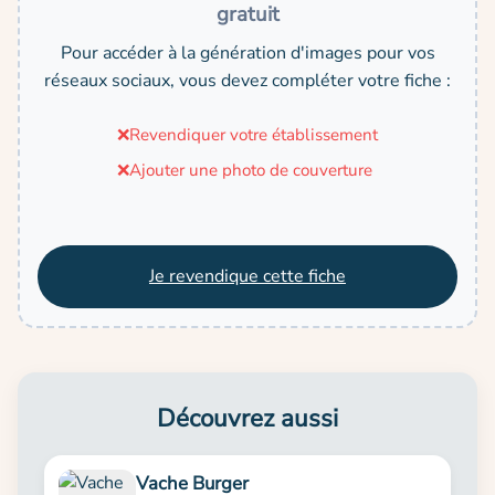
gratuit
Pour accéder à la génération d'images pour vos
réseaux sociaux, vous devez compléter votre fiche :
❌
Revendiquer votre établissement
❌
Ajouter une photo de couverture
Je revendique cette fiche
Découvrez aussi
Vache Burger