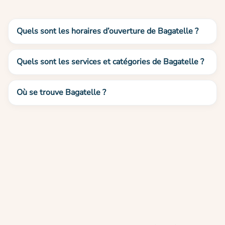
Quels sont les horaires d’ouverture de Bagatelle ?
Quels sont les services et catégories de Bagatelle ?
Où se trouve Bagatelle ?