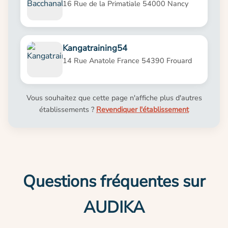
16 Rue de la Primatiale 54000 Nancy
Kangatraining54
14 Rue Anatole France 54390 Frouard
Vous souhaitez que cette page n'affiche plus d'autres
établissements ?
Revendiquer l'établissement
Questions fréquentes sur
AUDIKA