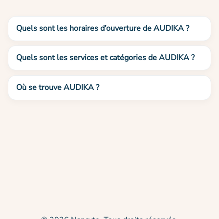
Quels sont les horaires d’ouverture de AUDIKA ?
Quels sont les services et catégories de AUDIKA ?
Où se trouve AUDIKA ?