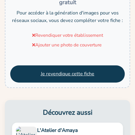
gratuit
Pour accéder à la génération d'images pour vos
réseaux sociaux, vous devez compléter votre fiche :
❌
Revendiquer votre établissement
❌
Ajouter une photo de couverture
Je revendique cette fiche
Découvrez aussi
L'Atelier d'Amaya