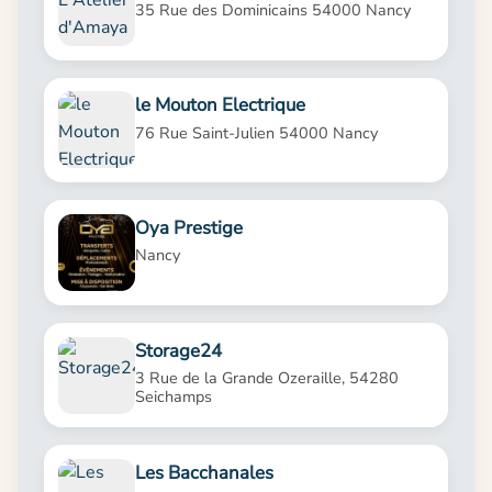
35 Rue des Dominicains 54000 Nancy
le Mouton Electrique
76 Rue Saint-Julien 54000 Nancy
Oya Prestige
Nancy
Storage24
3 Rue de la Grande Ozeraille, 54280
Seichamps
Les Bacchanales