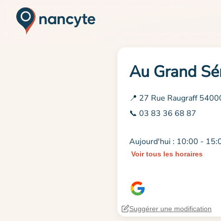
Au Grand Sé
📍 27 Rue Raugraff 5400
📞 03 83 36 68 87
Aujourd'hui : 10:00 - 15:
Voir tous les horaires
Suggérer une modification