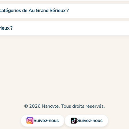
 catégories de Au Grand Sérieux ?
ieux ?
© 2026 Nancyte. Tous droits réservés.
Suivez-nous
Suivez-nous