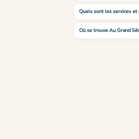
Quels sont les services et
Où se trouve Au Grand Sér