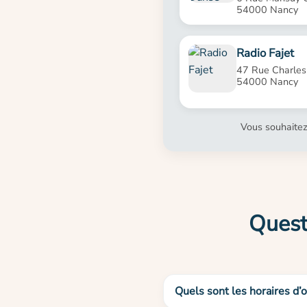
54000 Nancy
Radio Fajet
47 Rue Charles I
54000 Nancy
Vous souhaitez
Quest
Quels sont les horaires d’