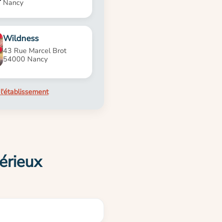
Nancy
Wildness
43 Rue Marcel Brot
54000 Nancy
l'établissement
érieux