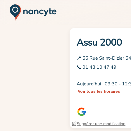
Assu 2000
📍 56 Rue Saint-Dizier 
📞 01 48 10 47 49
Aujourd'hui : 09:30 - 12:
Voir tous les horaires
Suggérer une modification