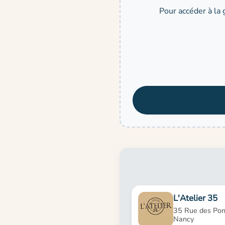
Pour accéder à la 
L'Atelier 35
35 Rue des Po
Nancy