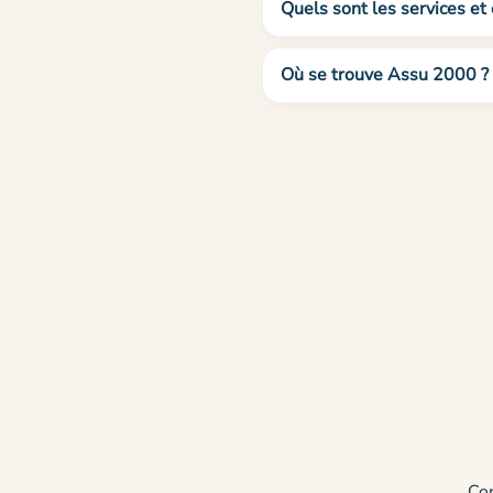
Quels sont les services et
Où se trouve Assu 2000 ?
Co