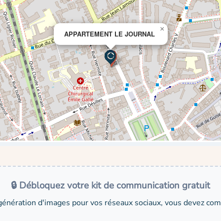
×
APPARTEMENT LE JOURNAL
🔒 Débloquez votre kit de communication gratuit
génération d'images pour vos réseaux sociaux, vous devez comp