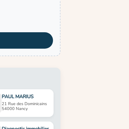
PAUL MARIUS
21 Rue des Dominicains
54000 Nancy
Diagnostic immobilier