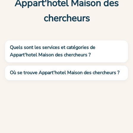
Appart'hotel Maison des
chercheurs
Quels sont les services et catégories de
Appart'hotel Maison des chercheurs ?
Où se trouve Appart'hotel Maison des chercheurs ?