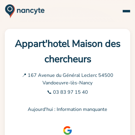
Appart'hotel Maison des
chercheurs
📍 167 Avenue du Général Leclerc 54500
Vandoeuvre-lès-Nancy
📞 03 83 97 15 40
Aujourd'hui : Information manquante