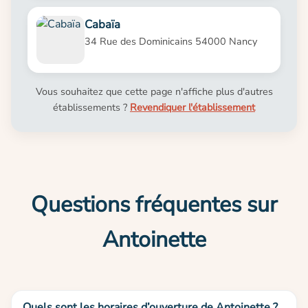
Cabaïa
34 Rue des Dominicains 54000 Nancy
Vous souhaitez que cette page n'affiche plus d'autres
établissements ?
Revendiquer l'établissement
Questions fréquentes sur
Antoinette
Quels sont les horaires d’ouverture de Antoinette ?