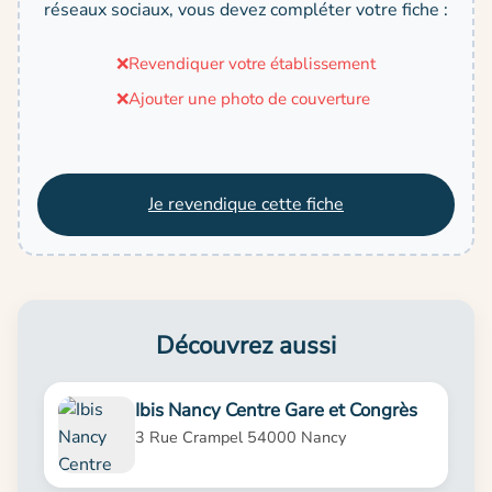
réseaux sociaux, vous devez compléter votre fiche :
❌
Revendiquer votre établissement
❌
Ajouter une photo de couverture
Je revendique cette fiche
Découvrez aussi
Ibis Nancy Centre Gare et Congrès
3 Rue Crampel 54000 Nancy