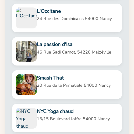
L'Occitane
24 Rue des Dominicains 54000 Nancy
La passion d'Isa
46 Rue Sadi Carnot, 54220 Malzéville
Smash That
20 Rue de la Primatiale 54000 Nancy
NYC Yoga chaud
13/15 Boulevard Joffre 54000 Nancy