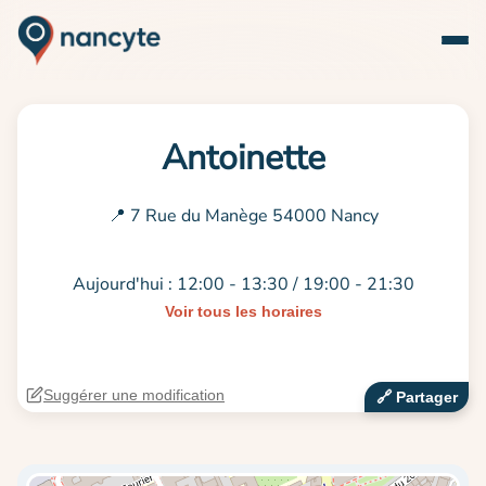
Antoinette
📍 7 Rue du Manège 54000 Nancy
Aujourd'hui : 12:00 - 13:30 / 19:00 - 21:30
Voir tous les horaires
Suggérer une modification
🔗‍️ Partager