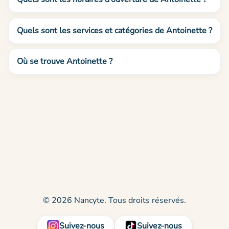
Quels sont les services et catégories de Antoinette ?
Où se trouve Antoinette ?
© 2026 Nancyte. Tous droits réservés.
Suivez-nous
Suivez-nous