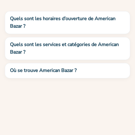
Quels sont les horaires d’ouverture de American
Bazar ?
Quels sont les services et catégories de American
Bazar ?
Où se trouve American Bazar ?