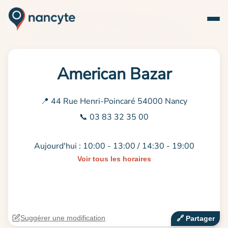
American Bazar
📍 44 Rue Henri-Poincaré 54000 Nancy
📞 03 83 32 35 00
Aujourd'hui : 10:00 - 13:00 / 14:30 - 19:00
Voir tous les horaires
Suggérer une modification
🔗‍️ Partager