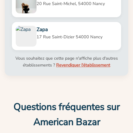
20 Rue Saint-Michel, 54000 Nancy
Zapa
17 Rue Saint-Dizier 54000 Nancy
Vous souhaitez que cette page n'affiche plus d'autres
établissements ?
Revendiquer l'établissement
Questions fréquentes sur
American Bazar