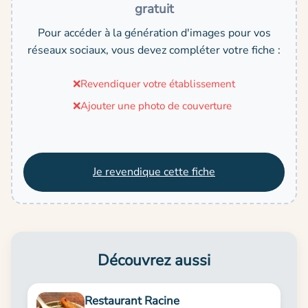
gratuit
Pour accéder à la génération d'images pour vos
réseaux sociaux, vous devez compléter votre fiche :
❌
Revendiquer votre établissement
❌
Ajouter une photo de couverture
Je revendique cette fiche
Découvrez aussi
Restaurant Racine