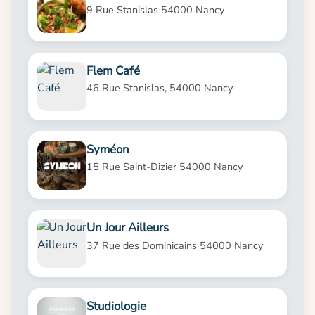
9 Rue Stanislas 54000 Nancy
Flem Café
46 Rue Stanislas, 54000 Nancy
Syméon
15 Rue Saint-Dizier 54000 Nancy
Un Jour Ailleurs
37 Rue des Dominicains 54000 Nancy
Studiologie