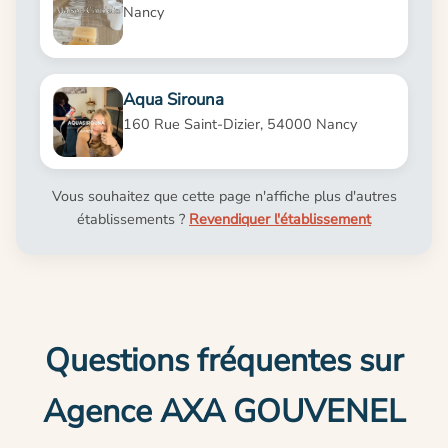
Nancy
Aqua Sirouna
160 Rue Saint-Dizier, 54000 Nancy
Vous souhaitez que cette page n'affiche plus d'autres
établissements ?
Revendiquer l'établissement
Questions fréquentes sur
Agence AXA GOUVENEL