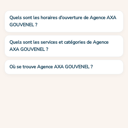
Quels sont les horaires d’ouverture de Agence AXA
GOUVENEL ?
Quels sont les services et catégories de Agence
AXA GOUVENEL ?
Où se trouve Agence AXA GOUVENEL ?