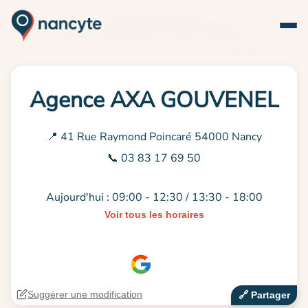
Agence AXA GOUVENEL
📍 41 Rue Raymond Poincaré 54000 Nancy
📞 03 83 17 69 50
Aujourd'hui : 09:00 - 12:30 / 13:30 - 18:00
Voir tous les horaires
Suggérer une modification
🔗‍️ Partager