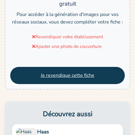
gratuit
Pour accéder à la génération d'images pour vos
réseaux sociaux, vous devez compléter votre fiche :
❌
Revendiquer votre établissement
❌
Ajouter une photo de couverture
Je revendique cette fiche
Découvrez aussi
Haas