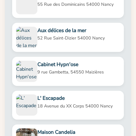
55 Rue des Dominicains 54000 Nancy
Aux délices de la mer
52 Rue Saint-Dizier 54000 Nancy
Cabinet Hypn'ose
9 rue Gambetta, 54550 Maizières
L' Escapade
18 Avenue du XX Corps 54000 Nancy
Maison Candelia