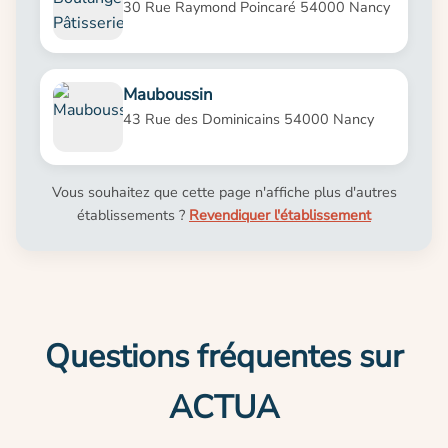
30 Rue Raymond Poincaré 54000 Nancy
Mauboussin
43 Rue des Dominicains 54000 Nancy
Vous souhaitez que cette page n'affiche plus d'autres
établissements ?
Revendiquer l'établissement
Questions fréquentes sur
ACTUA