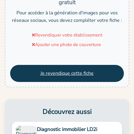
gratuit
Pour accéder à la génération d'images pour vos
réseaux sociaux, vous devez compléter votre fiche :
❌
Revendiquer votre établissement
❌
Ajouter une photo de couverture
Je revendique cette fiche
Découvrez aussi
Diagnostic immobilier LD2i