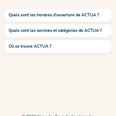
Quels sont les horaires d’ouverture de ACTUA ?
Quels sont les services et catégories de ACTUA ?
Où se trouve ACTUA ?