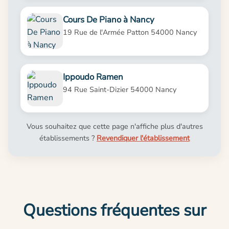
Cours De Piano à Nancy
19 Rue de l'Armée Patton 54000 Nancy
Ippoudo Ramen
94 Rue Saint-Dizier 54000 Nancy
Vous souhaitez que cette page n'affiche plus d'autres
établissements ?
Revendiquer l'établissement
Questions fréquentes sur