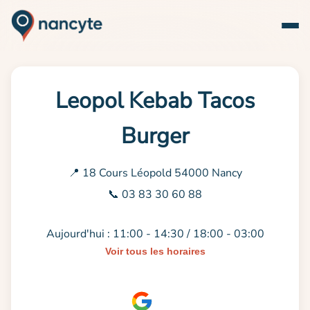
Leopol Kebab Tacos
Burger
📍 18 Cours Léopold 54000 Nancy
📞 03 83 30 60 88
Aujourd'hui : 11:00 - 14:30 / 18:00 - 03:00
Voir tous les horaires