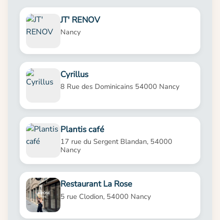
JT' RENOV
Nancy
Cyrillus
8 Rue des Dominicains 54000 Nancy
Plantis café
17 rue du Sergent Blandan, 54000
Nancy
Restaurant La Rose
5 rue Clodion, 54000 Nancy