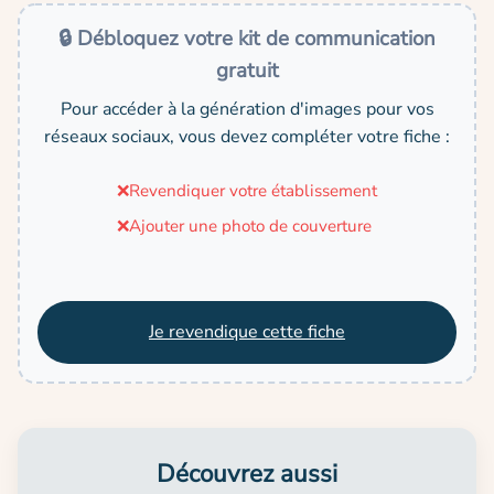
🔒 Débloquez votre kit de communication
gratuit
Pour accéder à la génération d'images pour vos
réseaux sociaux, vous devez compléter votre fiche :
❌
Revendiquer votre établissement
❌
Ajouter une photo de couverture
Je revendique cette fiche
Découvrez aussi