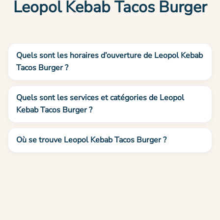
Leopol Kebab Tacos Burger
Quels sont les horaires d’ouverture de Leopol Kebab
Tacos Burger ?
Quels sont les services et catégories de Leopol
Kebab Tacos Burger ?
Où se trouve Leopol Kebab Tacos Burger ?