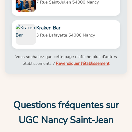
7 Rue Saint-Julien 54000 Nancy
Kraken Bar
3 Rue Lafayette 54000 Nancy
Vous souhaitez que cette page n'affiche plus d'autres
établissements ?
Revendiquer l'établissement
Questions fréquentes sur
UGC Nancy Saint-Jean