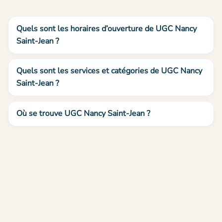
Quels sont les horaires d’ouverture de UGC Nancy
Saint-Jean ?
Quels sont les services et catégories de UGC Nancy
Saint-Jean ?
Où se trouve UGC Nancy Saint-Jean ?