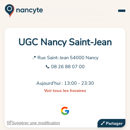
UGC Nancy Saint-Jean
📍 Rue Saint-Jean 54000 Nancy
📞 08 26 88 07 00
Aujourd'hui : 13:00 - 23:30
Voir tous les horaires
Suggérer une modification
🔗‍️ Partager