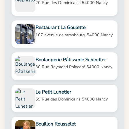
20 Rue des Dominicains 54000 Nancy
Restaurant La Goulette
107 avenue de strasbourg, 54000 Nancy
Boulangerie Pâtisserie Schindler
30 Rue Raymond Poincaré 54000 Nancy
Le Petit Lunetier
59 Rue des Dominicains 54000 Nancy
Bouillon Rousselet