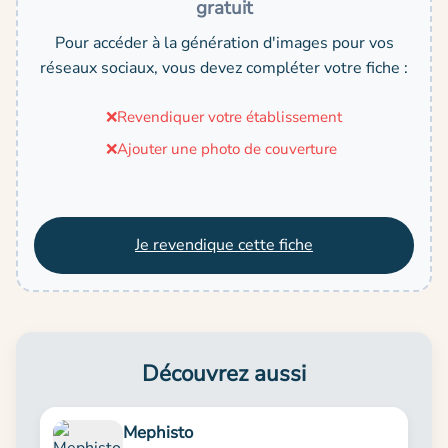
gratuit
Pour accéder à la génération d'images pour vos
réseaux sociaux, vous devez compléter votre fiche :
❌
Revendiquer votre établissement
❌
Ajouter une photo de couverture
Je revendique cette fiche
Découvrez aussi
Mephisto