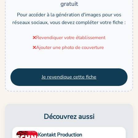
gratuit
Pour accéder à la génération d'images pour vos
réseaux sociaux, vous devez compléter votre fiche :
❌
Revendiquer votre établissement
❌
Ajouter une photo de couverture
Je revendique cette fiche
Découvrez aussi
Kontakt Production