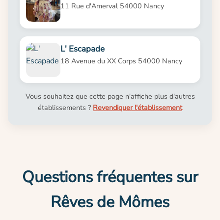
11 Rue d'Amerval 54000 Nancy
L' Escapade
18 Avenue du XX Corps 54000 Nancy
Vous souhaitez que cette page n'affiche plus d'autres
établissements ?
Revendiquer l'établissement
Questions fréquentes sur
Rêves de Mômes