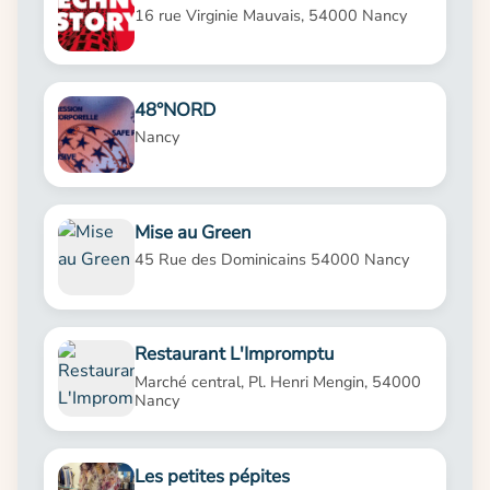
16 rue Virginie Mauvais, 54000 Nancy
48°NORD
Nancy
Mise au Green
45 Rue des Dominicains 54000 Nancy
Restaurant L'Impromptu
Marché central, Pl. Henri Mengin, 54000
Nancy
Les petites pépites