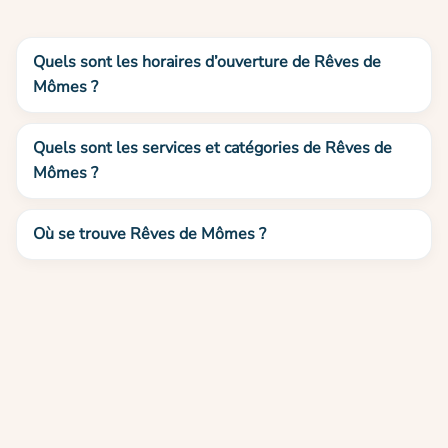
Quels sont les horaires d’ouverture de Rêves de
Mômes ?
Quels sont les services et catégories de Rêves de
Mômes ?
Où se trouve Rêves de Mômes ?