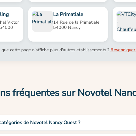
ling
La Primatiale
al Victor
14 Rue de la Primatiale
 54000
54000 Nancy
 que cette page n'affiche plus d'autres établissements ?
Revendiquer 
ns fréquentes sur Novotel Nan
 catégories de Novotel Nancy Ouest ?