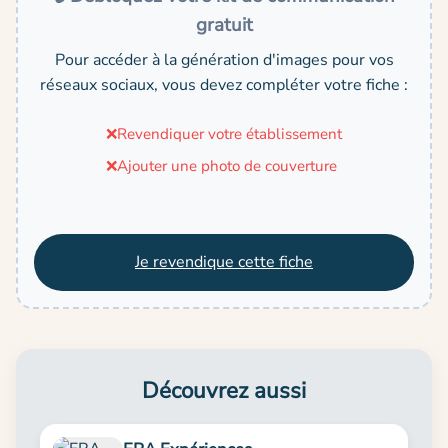
gratuit
Pour accéder à la génération d'images pour vos
réseaux sociaux, vous devez compléter votre fiche :
❌
Revendiquer votre établissement
❌
Ajouter une photo de couverture
Je revendique cette fiche
Découvrez aussi