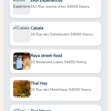
ERA Expériences
161 Rue Jeanne d'Arc 54000 Nancy
Cabaïa
34 Rue des Dominicains 54000 Nancy
Raya street-food
20 Boulevard Lobau 54000 Nancy
Thaï Hey
20 Rue des Maréchaux 54000 Nancy