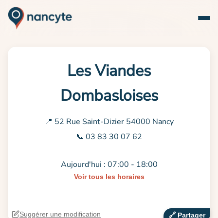
Les Viandes
Dombasloises
📍 52 Rue Saint-Dizier 54000 Nancy
📞 03 83 30 07 62
Aujourd'hui : 07:00 - 18:00
Voir tous les horaires
Suggérer une modification
🔗‍️ Partager