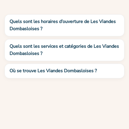
Quels sont les horaires d’ouverture de Les Viandes
Dombasloises ?
Quels sont les services et catégories de Les Viandes
Dombasloises ?
Où se trouve Les Viandes Dombasloises ?