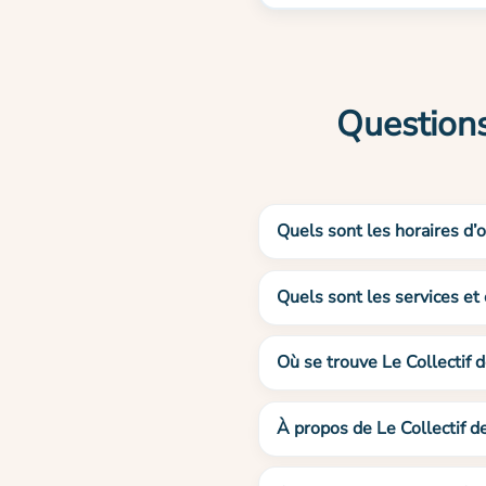
Questions
Quels sont les horaires d’o
Quels sont les services et 
Où se trouve Le Collectif d
À propos de Le Collectif d