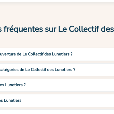
 fréquentes sur Le Collectif des
uverture de Le Collectif des Lunetiers ?
catégories de Le Collectif des Lunetiers ?
es Lunetiers ?
es Lunetiers