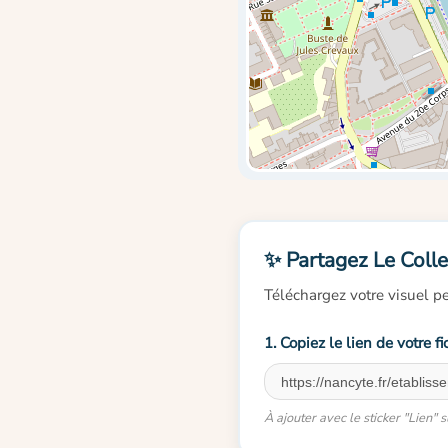
✨ Partagez Le Colle
Téléchargez votre visuel pe
1. Copiez le lien de votre fi
À ajouter avec le sticker "Lien"