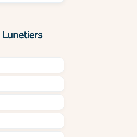
 Lunetiers