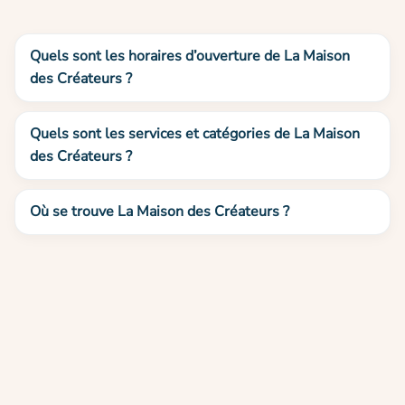
Quels sont les horaires d’ouverture de La Maison
des Créateurs ?
Quels sont les services et catégories de La Maison
des Créateurs ?
Où se trouve La Maison des Créateurs ?