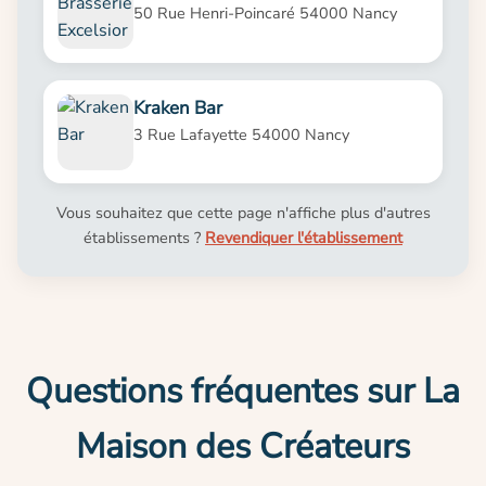
50 Rue Henri-Poincaré 54000 Nancy
Kraken Bar
3 Rue Lafayette 54000 Nancy
Vous souhaitez que cette page n'affiche plus d'autres
établissements ?
Revendiquer l'établissement
Questions fréquentes sur La
Maison des Créateurs