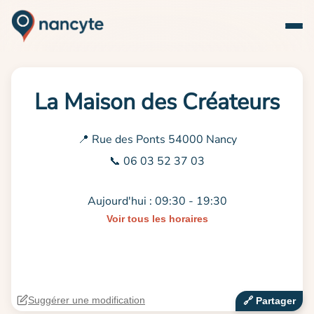
La Maison des Créateurs
📍 Rue des Ponts 54000 Nancy
📞 06 03 52 37 03
Aujourd'hui : 09:30 - 19:30
Voir tous les horaires
Suggérer une modification
🔗‍️ Partager