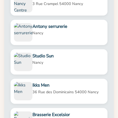
3 Rue Crampel 54000 Nancy
Antony serrurerie
Nancy
Studio Sun
Nancy
Ikks Men
36 Rue des Dominicains 54000 Nancy
Brasserie Excelsior