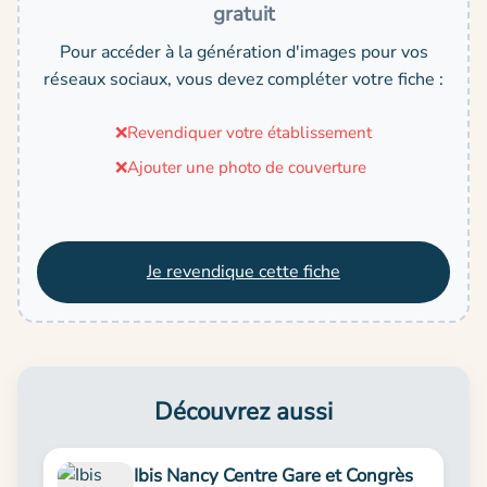
gratuit
Pour accéder à la génération d'images pour vos
réseaux sociaux, vous devez compléter votre fiche :
❌
Revendiquer votre établissement
❌
Ajouter une photo de couverture
Je revendique cette fiche
Découvrez aussi
Ibis Nancy Centre Gare et Congrès