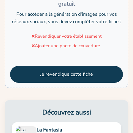
gratuit
Pour accéder à la génération d'images pour vos
réseaux sociaux, vous devez compléter votre fiche :
❌
Revendiquer votre établissement
❌
Ajouter une photo de couverture
Je revendique cette fiche
Découvrez aussi
La Fantasia