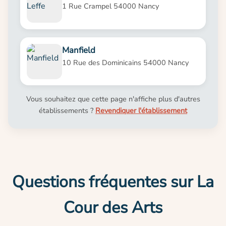
1 Rue Crampel 54000 Nancy
Manfield
10 Rue des Dominicains 54000 Nancy
Vous souhaitez que cette page n'affiche plus d'autres
établissements ?
Revendiquer l'établissement
Questions fréquentes sur La
Cour des Arts