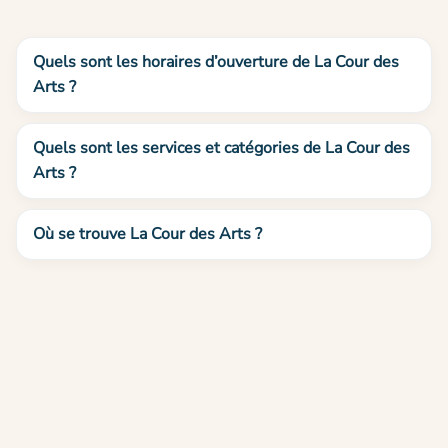
Quels sont les horaires d’ouverture de La Cour des
Arts ?
Quels sont les services et catégories de La Cour des
Arts ?
Où se trouve La Cour des Arts ?