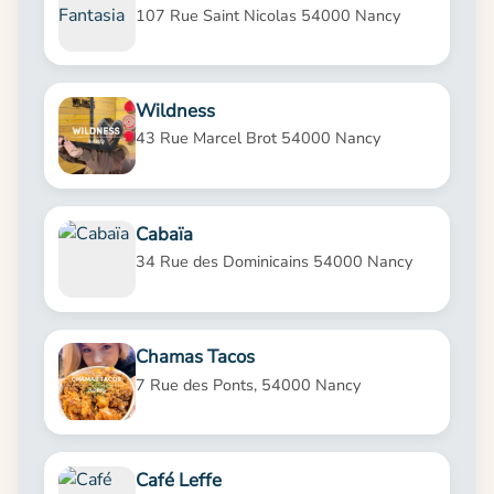
107 Rue Saint Nicolas 54000 Nancy
Wildness
43 Rue Marcel Brot 54000 Nancy
Cabaïa
34 Rue des Dominicains 54000 Nancy
Chamas Tacos
7 Rue des Ponts, 54000 Nancy
Café Leffe