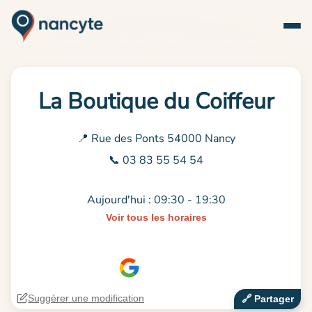
La Boutique du Coiffeur
📍 Rue des Ponts 54000 Nancy
📞 03 83 55 54 54
Aujourd'hui : 09:30 - 19:30
Voir tous les horaires
Suggérer une modification
🔗‍️ Partager