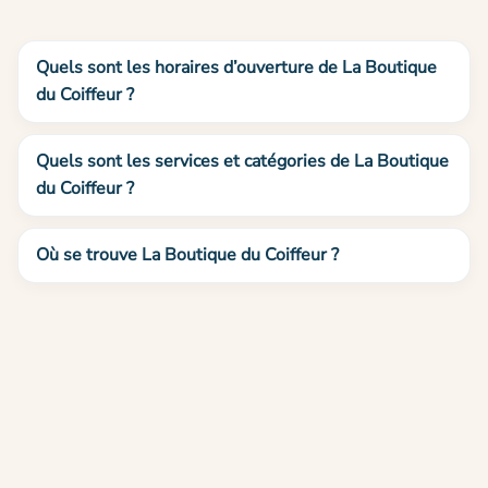
Quels sont les horaires d’ouverture de La Boutique
du Coiffeur ?
Quels sont les services et catégories de La Boutique
du Coiffeur ?
Où se trouve La Boutique du Coiffeur ?