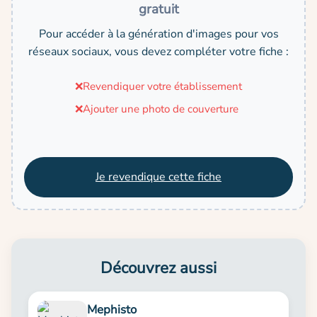
gratuit
Pour accéder à la génération d'images pour vos
réseaux sociaux, vous devez compléter votre fiche :
❌
Revendiquer votre établissement
❌
Ajouter une photo de couverture
Je revendique cette fiche
Découvrez aussi
Mephisto