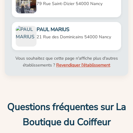
79 Rue Saint-Dizier 54000 Nancy
PAUL MARIUS
21 Rue des Dominicains 54000 Nancy
Vous souhaitez que cette page n'affiche plus d'autres
établissements ?
Revendiquer l'établissement
Questions fréquentes sur La
Boutique du Coiffeur