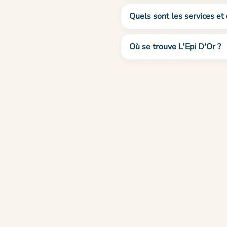
Quels sont les services et 
Où se trouve L'Epi D'Or ?