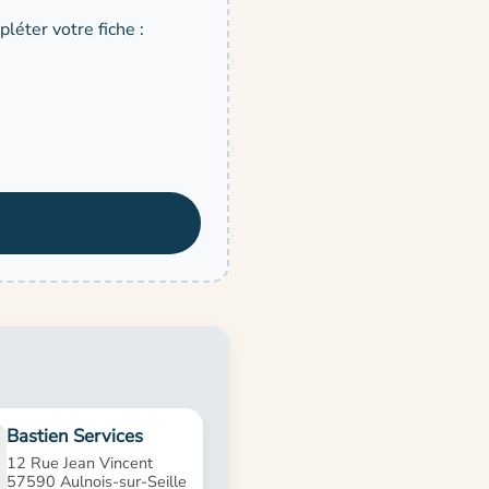
léter votre fiche :
Bastien Services
12 Rue Jean Vincent
57590 Aulnois-sur-Seille