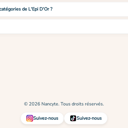
catégories de L'Epi D'Or ?
© 2026 Nancyte. Tous droits réservés.
Suivez-nous
Suivez-nous