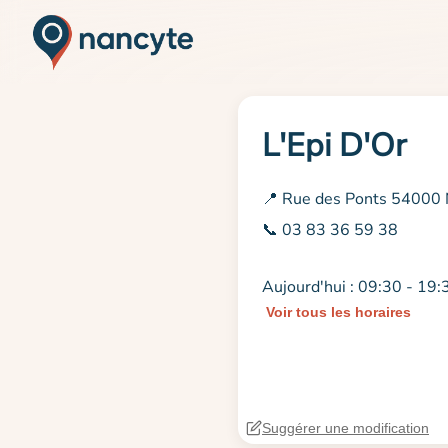
L'Epi D'Or
📍 Rue des Ponts 54000
📞 03 83 36 59 38
Aujourd'hui : 09:30 - 19:
Voir tous les horaires
Suggérer une modification