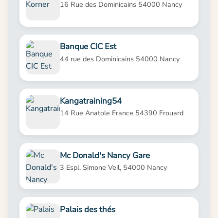
16 Rue des Dominicains 54000 Nancy
Banque CIC Est
44 rue des Dominicains 54000 Nancy
Kangatraining54
14 Rue Anatole France 54390 Frouard
Mc Donald's Nancy Gare
3 Espl. Simone Veil, 54000 Nancy
Palais des thés