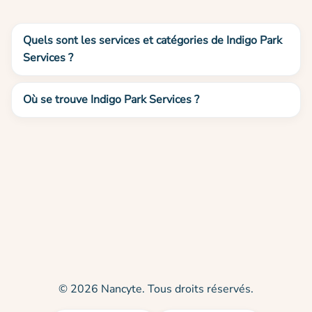
Quels sont les services et catégories de Indigo Park
Services ?
Où se trouve Indigo Park Services ?
© 2026 Nancyte. Tous droits réservés.