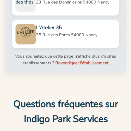
23 Rue des Dominicains 54000 Nancy
L'Atelier 35
35 Rue des Ponts 54000 Nancy
Vous souhaitez que cette page n'affiche plus d'autres
établissements ?
Revendiquer l'établissement
Questions fréquentes sur
Indigo Park Services