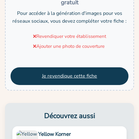
gratuit
Pour accéder à la génération d'images pour vos
réseaux sociaux, vous devez compléter votre fiche :
❌
Revendiquer votre établissement
❌
Ajouter une photo de couverture
Je revendique cette fiche
Découvrez aussi
Yellow Korner